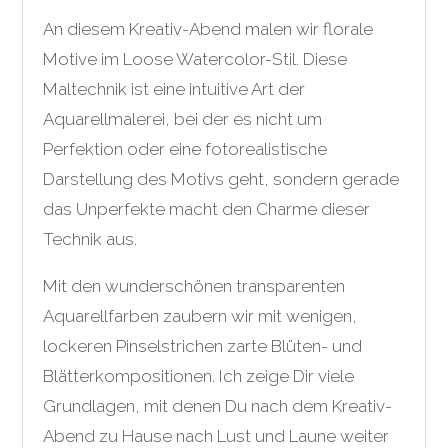
An diesem Kreativ-Abend malen wir florale
Motive im Loose Watercolor-Stil. Diese
Maltechnik ist eine intuitive Art der
Aquarellmalerei, bei der es nicht um
Perfektion oder eine fotorealistische
Darstellung des Motivs geht, sondern gerade
das Unperfekte macht den Charme dieser
Technik aus.
Mit den wunderschönen transparenten
Aquarellfarben zaubern wir mit wenigen,
lockeren Pinselstrichen zarte Blüten- und
Blätterkompositionen. Ich zeige Dir viele
Grundlagen, mit denen Du nach dem Kreativ-
Abend zu Hause nach Lust und Laune weiter