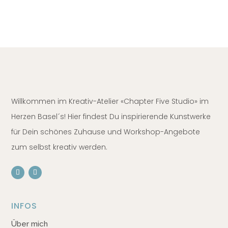
Willkommen im Kreativ-Atelier «Chapter Five Studio» im
Herzen Basel´s! Hier findest Du inspirierende Kunstwerke
für Dein schönes Zuhause und Workshop-Angebote
zum selbst kreativ werden.
INFOS
Über mich