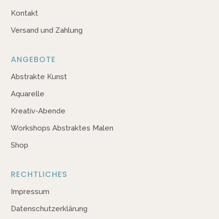
Kontakt
Versand und Zahlung
ANGEBOTE
Abstrakte Kunst
Aquarelle
Kreativ-Abende
Workshops Abstraktes Malen
Shop
RECHTLICHES
Impressum
Datenschutzerklärung