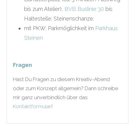
bis zum Atelier),
BVB Buslinie 30
bis
Haltestelle: Steinenschanze.
mit PKW: Parkmöglichkeit im
Parkhaus
Steinen
Fragen
Hast Du Fragen zu diesem Kreativ-Abend
oder zum Konzept allgemein? Dann schreibe
mir ganz unverbindlich über das
Kontaktformular
!