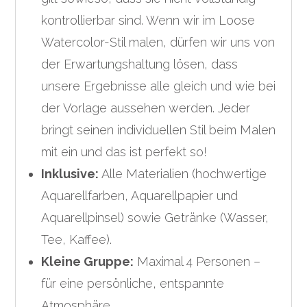
kontrollierbar sind. Wenn wir im Loose
Watercolor-Stil malen, dürfen wir uns von
der Erwartungshaltung lösen, dass
unsere Ergebnisse alle gleich und wie bei
der Vorlage aussehen werden. Jeder
bringt seinen individuellen Stil beim Malen
mit ein und das ist perfekt so!
Inklusive:
Alle Materialien (hochwertige
Aquarellfarben, Aquarellpapier und
Aquarellpinsel) sowie Getränke (Wasser,
Tee, Kaffee).
Kleine Gruppe:
Maximal 4 Personen –
für eine persönliche, entspannte
Atmosphäre.