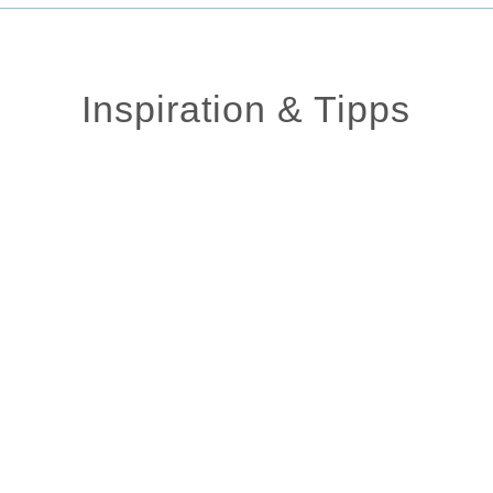
Inspiration & Tipps