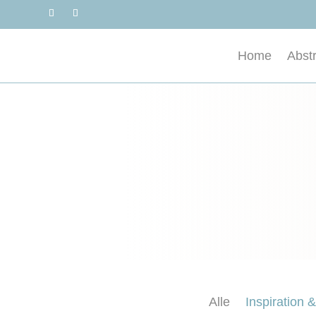
Home
Abst
Alle
Inspiration 